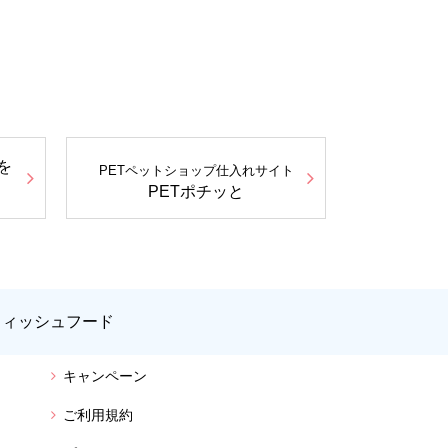
を
PETペットショップ仕入れサイト
PETポチッと
フィッシュフード
キャンペーン
ご利用規約