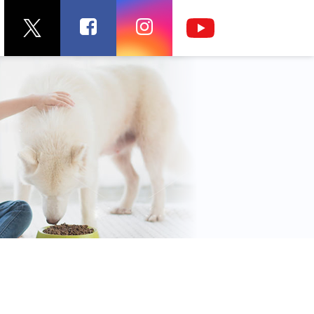
フィッシュフード