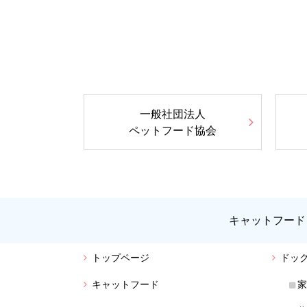
一般社団法人
ペットフード協会
キャットフード
トップページ
ドッ
キャットフード
家