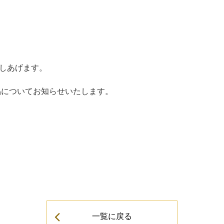
しあげます。
品についてお知らせいたします。
一覧に戻る