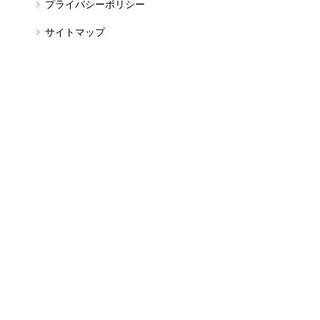
プライバシーポリシー
サイトマップ