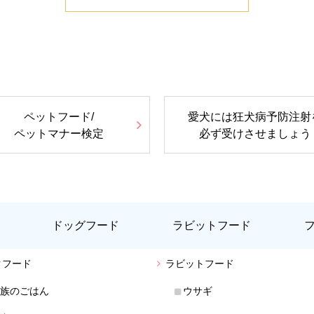
ペットフード/
愛犬には狂犬病予防注射
ペットマナー検定
必ず受けさせましょう
ドッグフード
ラビットフード
クフード
ラビットフード
族のごはん
ウサギ