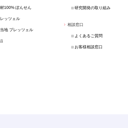
材100% ぽんせん
研究開発の取り組み
レッツェル
相談窓口
当地 プレッツェル
よくあるご質問
11
お客様相談窓口